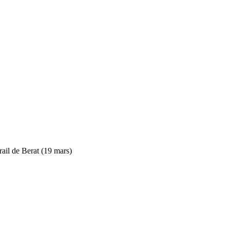
rail de Berat (19 mars)