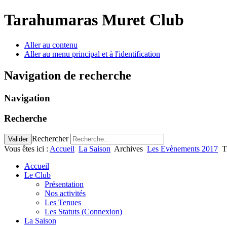
Tarahumaras Muret Club
Aller au contenu
Aller au menu principal et à l'identification
Navigation de recherche
Navigation
Recherche
Rechercher
Valider
Vous êtes ici :
Accueil
La Saison
Archives
Les Evènements 2017
T
Accueil
Le Club
Présentation
Nos activités
Les Tenues
Les Statuts (Connexion)
La Saison