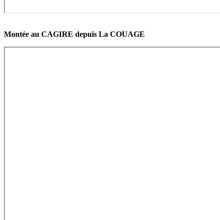
Montée au CAGIRE depuis La COUAGE