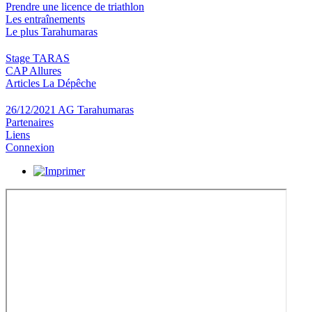
Prendre une licence de triathlon
Les entraînements
Le plus Tarahumaras
Stage TARAS
CAP Allures
Articles La Dépêche
26/12/2021 AG Tarahumaras
Partenaires
Liens
Connexion