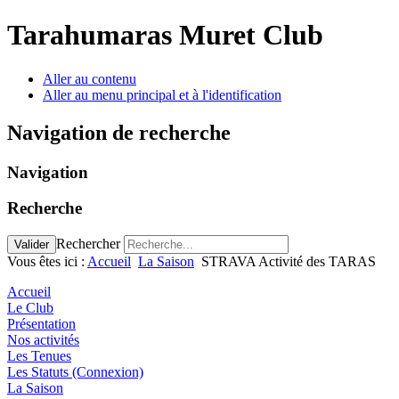
Tarahumaras Muret Club
Aller au contenu
Aller au menu principal et à l'identification
Navigation de recherche
Navigation
Recherche
Rechercher
Valider
Vous êtes ici :
Accueil
La Saison
STRAVA Activité des TARAS
Accueil
Le Club
Présentation
Nos activités
Les Tenues
Les Statuts (Connexion)
La Saison