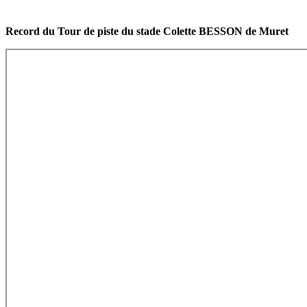
Record du Tour de piste du stade Colette BESSON de Muret