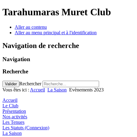
Tarahumaras Muret Club
Aller au contenu
Aller au menu principal et à l'identification
Navigation de recherche
Navigation
Recherche
Rechercher
Valider
Vous êtes ici :
Accueil
La Saison
Evènements 2023
Accueil
Le Club
Présentation
Nos activités
Les Tenues
Les Statuts (Connexion)
La Saison