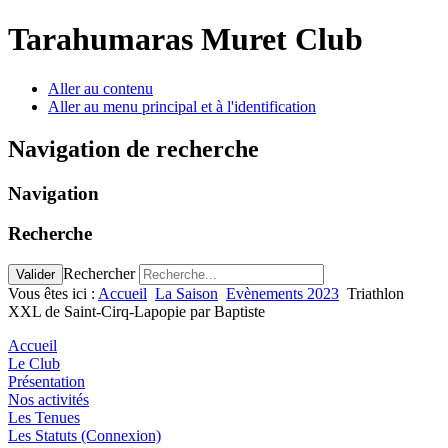
Tarahumaras Muret Club
Aller au contenu
Aller au menu principal et à l'identification
Navigation de recherche
Navigation
Recherche
Rechercher
Valider
Vous êtes ici :
Accueil
La Saison
Evènements 2023
Triathlon
XXL de Saint-Cirq-Lapopie par Baptiste
Accueil
Le Club
Présentation
Nos activités
Les Tenues
Les Statuts (Connexion)