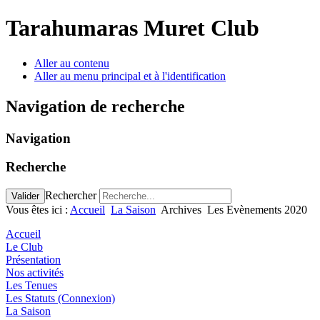
Tarahumaras Muret Club
Aller au contenu
Aller au menu principal et à l'identification
Navigation de recherche
Navigation
Recherche
Rechercher
Valider
Vous êtes ici :
Accueil
La Saison
Archives
Les Evènements 2020
Accueil
Le Club
Présentation
Nos activités
Les Tenues
Les Statuts (Connexion)
La Saison