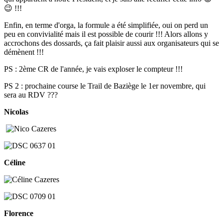
😉 !!!
Enfin, en terme d'orga, la formule a été simplifiée, oui on perd un
peu en convivialité mais il est possible de courir !!! Alors allons y
accrochons des dossards, ça fait plaisir aussi aux organisateurs qui se
démènent !!!
PS : 2ème CR de l'année, je vais exploser le compteur !!!
PS 2 : prochaine course le Trail de Baziège le 1er novembre, qui
sera au RDV ???
Nicolas
Céline
Florence