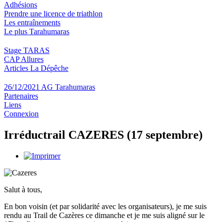
Adhésions
Prendre une licence de triathlon
Les entraînements
Le plus Tarahumaras
Stage TARAS
CAP Allures
Articles La Dépêche
26/12/2021 AG Tarahumaras
Partenaires
Liens
Connexion
Irréductrail CAZERES (17 septembre)
Salut à tous,
En bon voisin (et par solidarité avec les organisateurs), je me suis
rendu au Trail de Cazères ce dimanche et je me suis aligné sur le