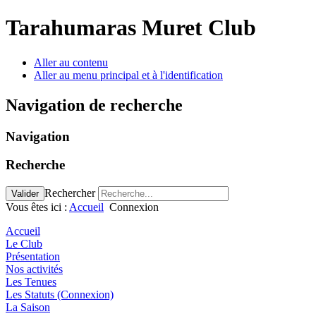
Tarahumaras Muret Club
Aller au contenu
Aller au menu principal et à l'identification
Navigation de recherche
Navigation
Recherche
Rechercher
Valider
Vous êtes ici :
Accueil
Connexion
Accueil
Le Club
Présentation
Nos activités
Les Tenues
Les Statuts (Connexion)
La Saison