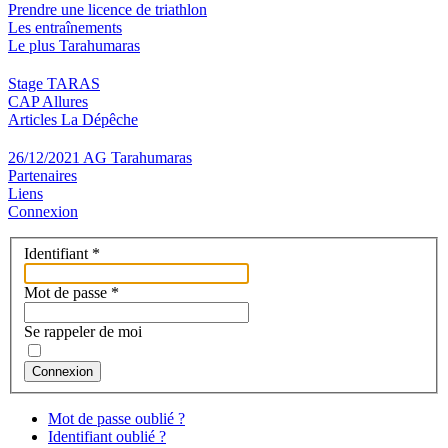
Prendre une licence de triathlon
Les entraînements
Le plus Tarahumaras
Stage TARAS
CAP Allures
Articles La Dépêche
26/12/2021 AG Tarahumaras
Partenaires
Liens
Connexion
Identifiant
*
Mot de passe
*
Se rappeler de moi
Connexion
Mot de passe oublié ?
Identifiant oublié ?