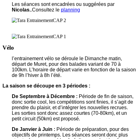
Les séances sont encadrées ou suggérées par
Nicolas.
.Consultez le
planning
Vélo
l’entrainement vélo se déroule le Dimanche matin,
départ de Muret, pour des balades variant de 70 à
100km. L’horaire de départ varie en fonction de la saison
de 9h l’hiver à 8h l’été.
La saison se découpe en 3 périodes :
De Septembre à Décembre :
Période de fin de saison,
donc sortie cool, les compétitions sont finies, il s’agit de
prendre du plaisir, et d’intégrer les nouvelles recrues.
Les sorties sont donc assez courtes (70-80km), et un
petit circuit (50km) est proposé.
De Janvier à Juin :
Période de préparation, pour des
objectifs de printemps. Les séances seront donc plus