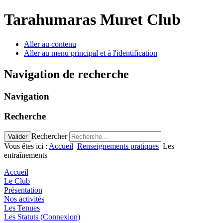
Tarahumaras Muret Club
Aller au contenu
Aller au menu principal et à l'identification
Navigation de recherche
Navigation
Recherche
Rechercher
Valider
Vous êtes ici :
Accueil
Renseignements pratiques
Les
entraînements
Accueil
Le Club
Présentation
Nos activités
Les Tenues
Les Statuts (Connexion)