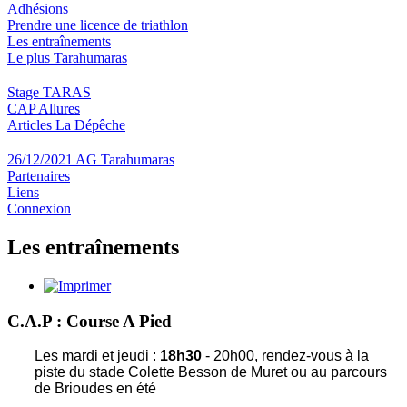
Adhésions
Prendre une licence de triathlon
Les entraînements
Le plus Tarahumaras
Stage TARAS
CAP Allures
Articles La Dépêche
26/12/2021 AG Tarahumaras
Partenaires
Liens
Connexion
Les entraînements
C.A.P : Course A Pied
Les mardi et jeudi :
18h30
- 20h00, rendez-vous à la
piste du stade Colette Besson de Muret ou au parcours
de Brioudes en été