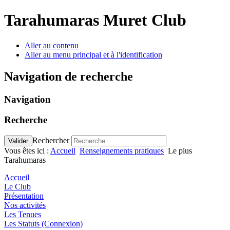
Tarahumaras Muret Club
Aller au contenu
Aller au menu principal et à l'identification
Navigation de recherche
Navigation
Recherche
Rechercher
Valider
Vous êtes ici :
Accueil
Renseignements pratiques
Le plus
Tarahumaras
Accueil
Le Club
Présentation
Nos activités
Les Tenues
Les Statuts (Connexion)