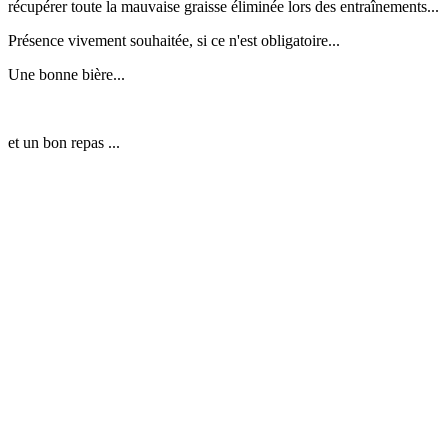
récupérer toute la mauvaise graisse éliminée lors des entraînements...
Présence vivement souhaitée, si ce n'est obligatoire...
Une bonne bière...
et un bon repas ...