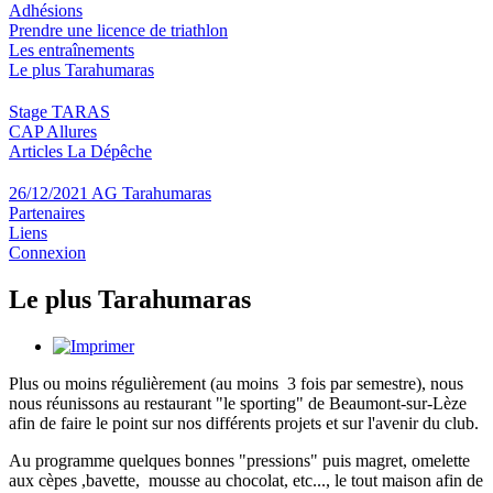
Adhésions
Prendre une licence de triathlon
Les entraînements
Le plus Tarahumaras
Stage TARAS
CAP Allures
Articles La Dépêche
26/12/2021 AG Tarahumaras
Partenaires
Liens
Connexion
Le plus Tarahumaras
Plus ou moins régulièrement (au moins 3 fois par semestre), nous
nous réunissons au restaurant "le sporting" de Beaumont-sur-Lèze
afin de faire le point sur nos différents projets et sur l'avenir du club.
Au programme quelques bonnes "pressions" puis magret, omelette
aux cèpes ,bavette, mousse au chocolat, etc..., le tout maison afin de