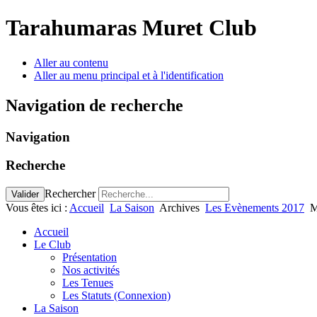
Tarahumaras Muret Club
Aller au contenu
Aller au menu principal et à l'identification
Navigation de recherche
Navigation
Recherche
Rechercher
Valider
Vous êtes ici :
Accueil
La Saison
Archives
Les Evènements 2017
M
Accueil
Le Club
Présentation
Nos activités
Les Tenues
Les Statuts (Connexion)
La Saison