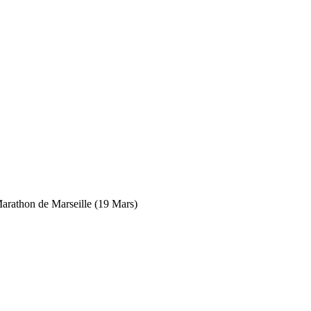
arathon de Marseille (19 Mars)