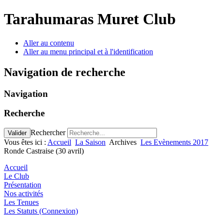
Tarahumaras Muret Club
Aller au contenu
Aller au menu principal et à l'identification
Navigation de recherche
Navigation
Recherche
Rechercher
Valider
Vous êtes ici :
Accueil
La Saison
Archives
Les Evènements 2017
Ronde Castraise (30 avril)
Accueil
Le Club
Présentation
Nos activités
Les Tenues
Les Statuts (Connexion)