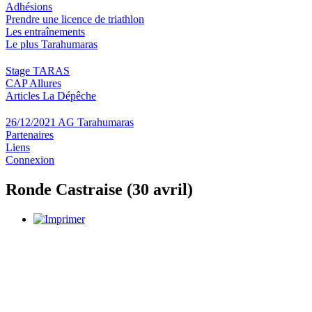
Adhésions
Prendre une licence de triathlon
Les entraînements
Le plus Tarahumaras
Stage TARAS
CAP Allures
Articles La Dépêche
26/12/2021 AG Tarahumaras
Partenaires
Liens
Connexion
Ronde Castraise (30 avril)