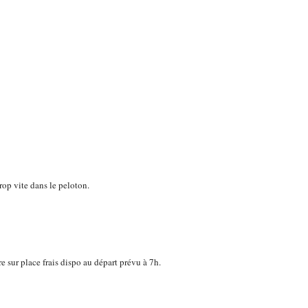
rop vite dans le peloton.
e sur place frais dispo au départ prévu à 7h.