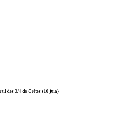
rail des 3/4 de Crêtes (18 juin)