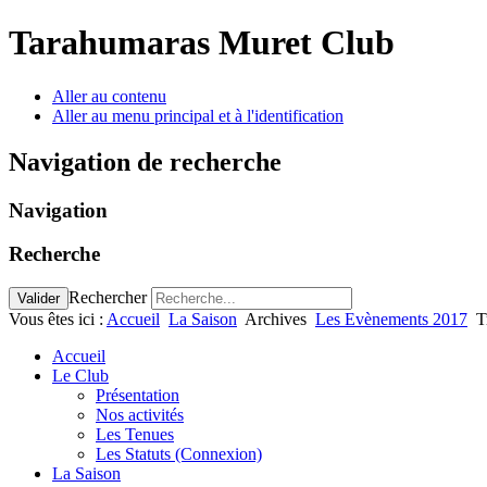
Tarahumaras Muret Club
Aller au contenu
Aller au menu principal et à l'identification
Navigation de recherche
Navigation
Recherche
Rechercher
Valider
Vous êtes ici :
Accueil
La Saison
Archives
Les Evènements 2017
T
Accueil
Le Club
Présentation
Nos activités
Les Tenues
Les Statuts (Connexion)
La Saison