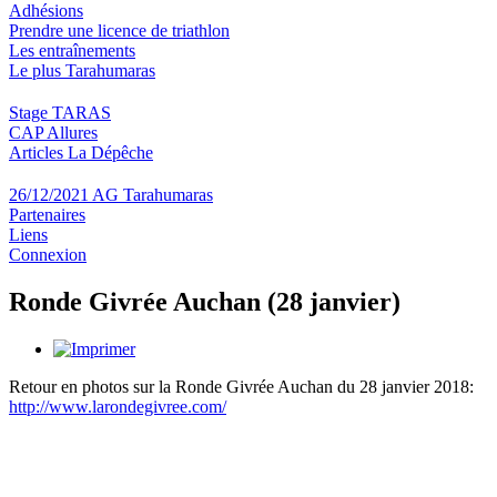
Adhésions
Prendre une licence de triathlon
Les entraînements
Le plus Tarahumaras
Stage TARAS
CAP Allures
Articles La Dépêche
26/12/2021 AG Tarahumaras
Partenaires
Liens
Connexion
Ronde Givrée Auchan (28 janvier)
Retour en photos sur la Ronde Givrée Auchan du 28 janvier 2018:
http://www.larondegivree.com/