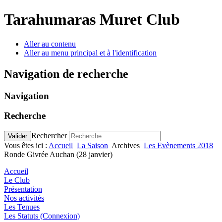
Tarahumaras Muret Club
Aller au contenu
Aller au menu principal et à l'identification
Navigation de recherche
Navigation
Recherche
Rechercher
Valider
Vous êtes ici :
Accueil
La Saison
Archives
Les Evènements 2018
Ronde Givrée Auchan (28 janvier)
Accueil
Le Club
Présentation
Nos activités
Les Tenues
Les Statuts (Connexion)