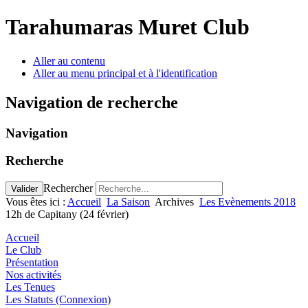
Tarahumaras Muret Club
Aller au contenu
Aller au menu principal et à l'identification
Navigation de recherche
Navigation
Recherche
Rechercher
Valider
Vous êtes ici :
Accueil
La Saison
Archives
Les Evènements 2018
12h de Capitany (24 février)
Accueil
Le Club
Présentation
Nos activités
Les Tenues
Les Statuts (Connexion)