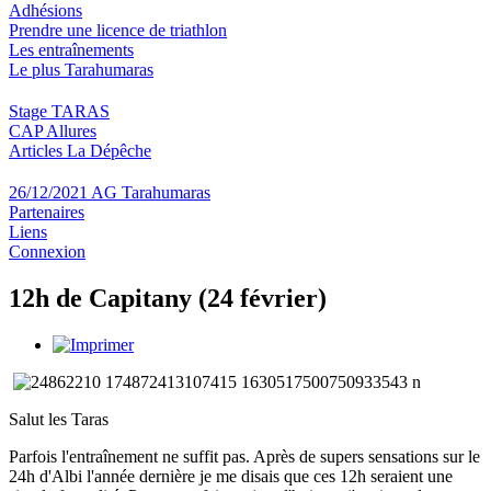
Adhésions
Prendre une licence de triathlon
Les entraînements
Le plus Tarahumaras
Stage TARAS
CAP Allures
Articles La Dépêche
26/12/2021 AG Tarahumaras
Partenaires
Liens
Connexion
12h de Capitany (24 février)
Salut les Taras
Parfois l'entraînement ne suffit pas. Après de supers sensations sur le
24h d'Albi l'année dernière je me disais que ces 12h seraient une