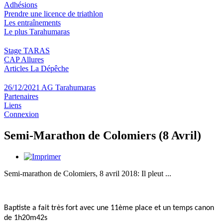
Adhésions
Prendre une licence de triathlon
Les entraînements
Le plus Tarahumaras
Stage TARAS
CAP Allures
Articles La Dépêche
26/12/2021 AG Tarahumaras
Partenaires
Liens
Connexion
Semi-Marathon de Colomiers (8 Avril)
Semi-marathon de Colomiers, 8 avril 2018: Il pleut ...
Baptiste a fait très fort avec une 11ème place et un temps canon
de 1h20m42s