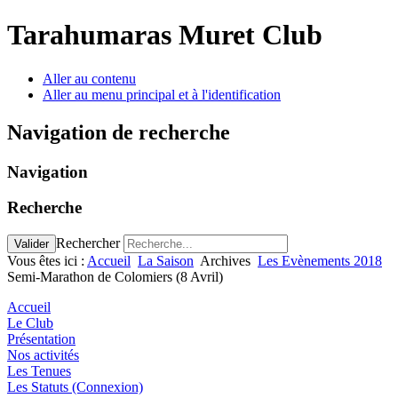
Tarahumaras Muret Club
Aller au contenu
Aller au menu principal et à l'identification
Navigation de recherche
Navigation
Recherche
Rechercher
Valider
Vous êtes ici :
Accueil
La Saison
Archives
Les Evènements 2018
Semi-Marathon de Colomiers (8 Avril)
Accueil
Le Club
Présentation
Nos activités
Les Tenues
Les Statuts (Connexion)