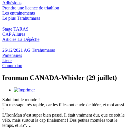
Adhésions
Prendre une licence de triathlon
Les entraînements
Le plus Tarahumaras
Stage TARAS
CAP Allures
Articles La Dépêche
26/12/2021 AG Tarahumaras
Partenaires
Liens
Connexion
Ironman CANADA-Whisler (29 juillet)
Salut tout le monde !
Un message très rapide, car les filles ont envie de bière, et moi aussi
!
L’IronMan s’est super bien passé. Il était vraiment dur, que ce soit le
vélo, mais surtout la cap finalement ! Des petites montées tout le
temps, et 35°….