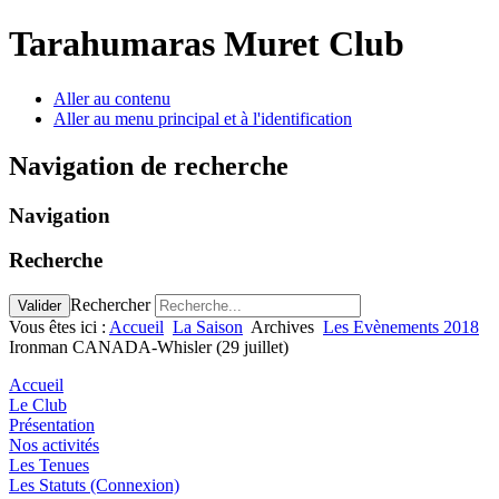
Tarahumaras Muret Club
Aller au contenu
Aller au menu principal et à l'identification
Navigation de recherche
Navigation
Recherche
Rechercher
Valider
Vous êtes ici :
Accueil
La Saison
Archives
Les Evènements 2018
Ironman CANADA-Whisler (29 juillet)
Accueil
Le Club
Présentation
Nos activités
Les Tenues
Les Statuts (Connexion)