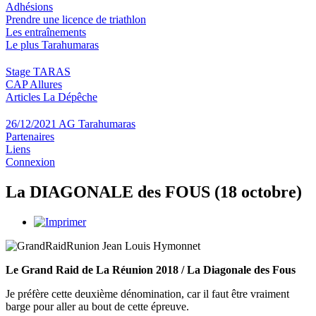
Adhésions
Prendre une licence de triathlon
Les entraînements
Le plus Tarahumaras
Stage TARAS
CAP Allures
Articles La Dépêche
26/12/2021 AG Tarahumaras
Partenaires
Liens
Connexion
La DIAGONALE des FOUS (18 octobre)
Le Grand Raid de La Réunion 2018 / La Diagonale des Fous
Je préfère cette deuxième dénomination, car il faut être vraiment
barge pour aller au bout de cette épreuve.