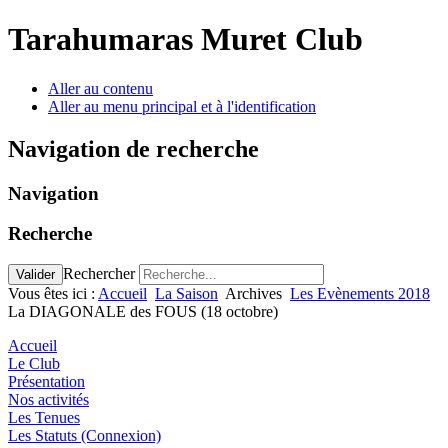
Tarahumaras Muret Club
Aller au contenu
Aller au menu principal et à l'identification
Navigation de recherche
Navigation
Recherche
Rechercher
Valider
Vous êtes ici :
Accueil
La Saison
Archives
Les Evènements 2018
La DIAGONALE des FOUS (18 octobre)
Accueil
Le Club
Présentation
Nos activités
Les Tenues
Les Statuts (Connexion)