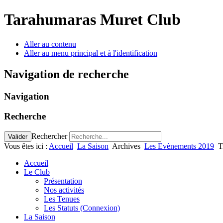
Tarahumaras Muret Club
Aller au contenu
Aller au menu principal et à l'identification
Navigation de recherche
Navigation
Recherche
Rechercher
Valider
Vous êtes ici :
Accueil
La Saison
Archives
Les Evènements 2019
T
Accueil
Le Club
Présentation
Nos activités
Les Tenues
Les Statuts (Connexion)
La Saison