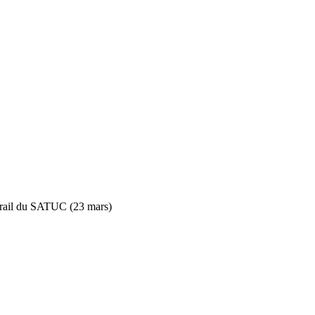
rail du SATUC (23 mars)