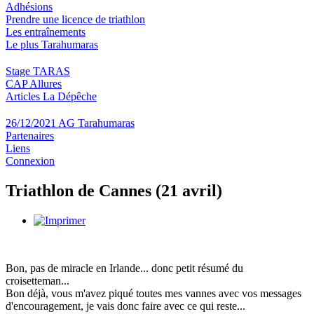
Adhésions
Prendre une licence de triathlon
Les entraînements
Le plus Tarahumaras
Stage TARAS
CAP Allures
Articles La Dépêche
26/12/2021 AG Tarahumaras
Partenaires
Liens
Connexion
Triathlon de Cannes (21 avril)
Bon, pas de miracle en Irlande... donc petit résumé du
croisetteman...
Bon déjà, vous m'avez piqué toutes mes vannes avec vos messages
d'encouragement, je vais donc faire avec ce qui reste...