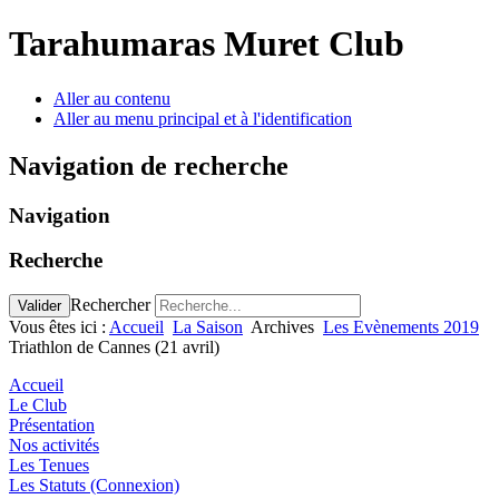
Tarahumaras Muret Club
Aller au contenu
Aller au menu principal et à l'identification
Navigation de recherche
Navigation
Recherche
Rechercher
Valider
Vous êtes ici :
Accueil
La Saison
Archives
Les Evènements 2019
Triathlon de Cannes (21 avril)
Accueil
Le Club
Présentation
Nos activités
Les Tenues
Les Statuts (Connexion)