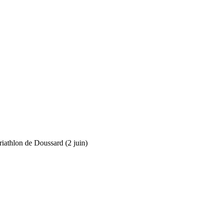
riathlon de Doussard (2 juin)