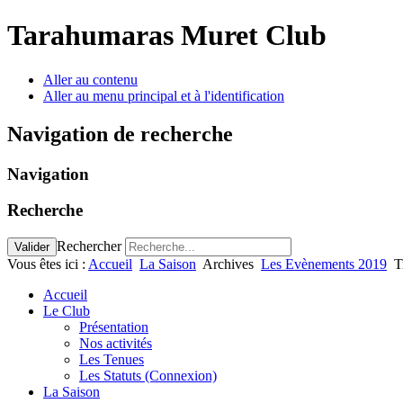
Tarahumaras Muret Club
Aller au contenu
Aller au menu principal et à l'identification
Navigation de recherche
Navigation
Recherche
Rechercher
Valider
Vous êtes ici :
Accueil
La Saison
Archives
Les Evènements 2019
T
Accueil
Le Club
Présentation
Nos activités
Les Tenues
Les Statuts (Connexion)
La Saison