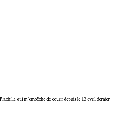
n d’Achille qui m’empêche de courir depuis le 13 avril dernier.