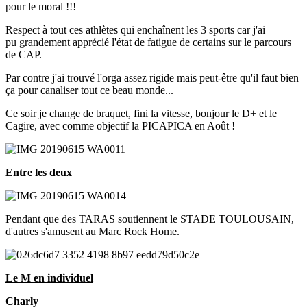
pour le moral !!!
Respect à tout ces athlètes qui enchaînent les 3 sports car j'ai
pu grandement apprécié l'état de fatigue de certains sur le parcours
de CAP.
Par contre j'ai trouvé l'orga assez rigide mais peut-être qu'il faut bien
ça pour canaliser tout ce beau monde...
Ce soir je change de braquet, fini la vitesse, bonjour le D+ et le
Cagire, avec comme objectif la PICAPICA en Août !
Entre les deux
Pendant que des TARAS soutiennent le STADE TOULOUSAIN,
d'autres s'amusent au Marc Rock Home.
Le M en individuel
Charly