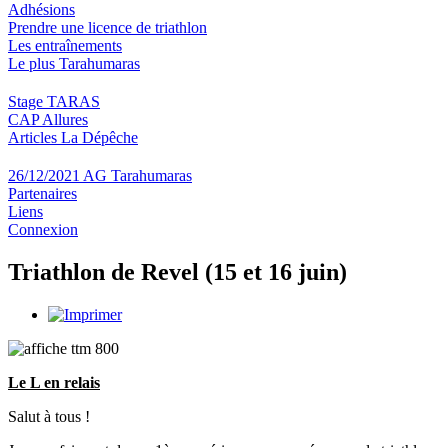
Adhésions
Prendre une licence de triathlon
Les entraînements
Le plus Tarahumaras
Stage TARAS
CAP Allures
Articles La Dépêche
26/12/2021 AG Tarahumaras
Partenaires
Liens
Connexion
Triathlon de Revel (15 et 16 juin)
Le L en relais
Salut à tous !