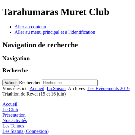
Tarahumaras Muret Club
Aller au contenu
Aller au menu principal et à l'identification
Navigation de recherche
Navigation
Recherche
Rechercher
Valider
Vous êtes ici :
Accueil
La Saison
Archives
Les Evènements 2019
Triathlon de Revel (15 et 16 juin)
Accueil
Le Club
Présentation
Nos activités
Les Tenues
Les Statuts (Connexion)