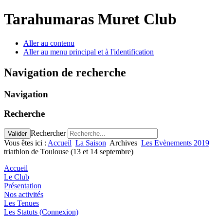
Tarahumaras Muret Club
Aller au contenu
Aller au menu principal et à l'identification
Navigation de recherche
Navigation
Recherche
Rechercher
Valider
Vous êtes ici :
Accueil
La Saison
Archives
Les Evènements 2019
triathlon de Toulouse (13 et 14 septembre)
Accueil
Le Club
Présentation
Nos activités
Les Tenues
Les Statuts (Connexion)