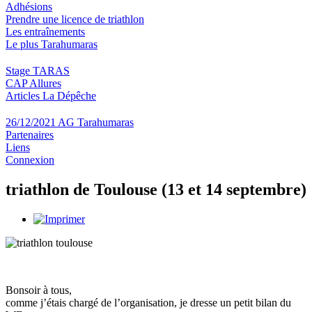
Adhésions
Prendre une licence de triathlon
Les entraînements
Le plus Tarahumaras
Stage TARAS
CAP Allures
Articles La Dépêche
26/12/2021 AG Tarahumaras
Partenaires
Liens
Connexion
triathlon de Toulouse (13 et 14 septembre)
Bonsoir à tous,
comme j’étais chargé de l’organisation, je dresse un petit bilan du