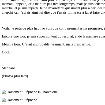
maman l’appelle, cela ne dure pas très longtemps, mais je suis telleme
marché, et je suis reparti. Je ne m’arrêterai quasiment plus à part des r
cherché car j’aurais aimé lui dire que j’avais fini grâce à lui et faire u
Voilà, je regarde plus haut, je vois que contrairement à ma promesse, 
Encore une fois, je suis super content du résultat, et de la manière aus
Merci à tous. C’était improbable, vraiment, mais c’est arrivé.
Cool.
Stéphane
(Photos plus tard)