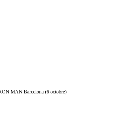
RON MAN Barcelona (6 octobre)