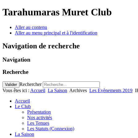
Tarahumaras Muret Club
Aller au contenu
Aller au menu principal et à l'identification
Navigation de recherche
Navigation
Recherche
Rechercher
Valider
Vous êtes ici :
Accueil
La Saison
Archives
Les Evènements 2019
I
Accueil
Le Club
Présentation
Nos activités
Les Tenues
Les Statuts (Connexion)
La Saison