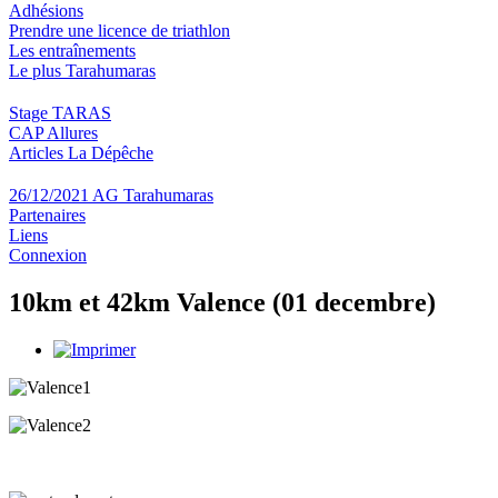
Adhésions
Prendre une licence de triathlon
Les entraînements
Le plus Tarahumaras
Stage TARAS
CAP Allures
Articles La Dépêche
26/12/2021 AG Tarahumaras
Partenaires
Liens
Connexion
10km et 42km Valence (01 decembre)