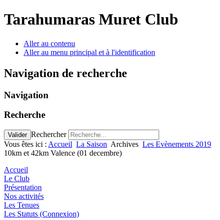
Tarahumaras Muret Club
Aller au contenu
Aller au menu principal et à l'identification
Navigation de recherche
Navigation
Recherche
Rechercher
Valider
Vous êtes ici :
Accueil
La Saison
Archives
Les Evènements 2019
10km et 42km Valence (01 decembre)
Accueil
Le Club
Présentation
Nos activités
Les Tenues
Les Statuts (Connexion)