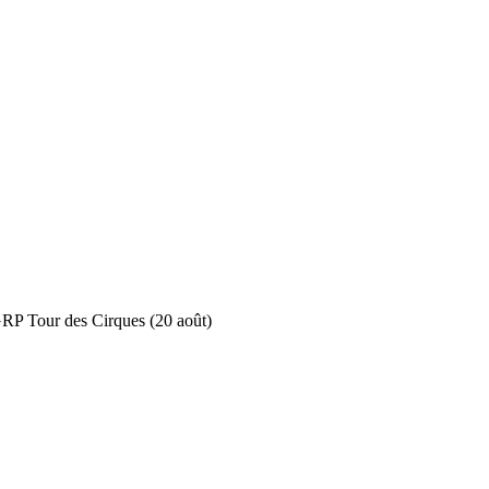
RP Tour des Cirques (20 août)