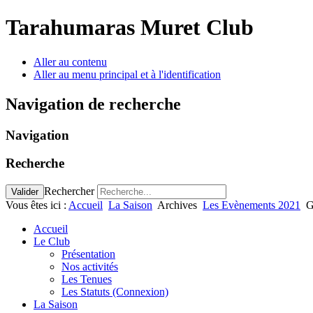
Tarahumaras Muret Club
Aller au contenu
Aller au menu principal et à l'identification
Navigation de recherche
Navigation
Recherche
Rechercher
Valider
Vous êtes ici :
Accueil
La Saison
Archives
Les Evènements 2021
G
Accueil
Le Club
Présentation
Nos activités
Les Tenues
Les Statuts (Connexion)
La Saison