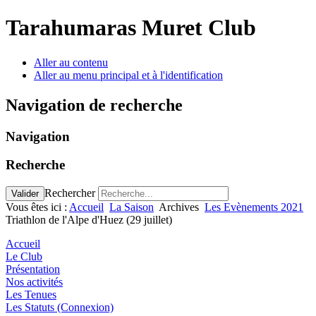
Tarahumaras Muret Club
Aller au contenu
Aller au menu principal et à l'identification
Navigation de recherche
Navigation
Recherche
Rechercher
Valider
Vous êtes ici :
Accueil
La Saison
Archives
Les Evènements 2021
Triathlon de l'Alpe d'Huez (29 juillet)
Accueil
Le Club
Présentation
Nos activités
Les Tenues
Les Statuts (Connexion)