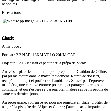
neophites…
Bises a tous
Charly
A ma puce ,
Format : 2,2 NAT 118KM VELO 20KM CAP
Objectif : 8h15 satisfait et peaufiner la prépa de Vichy
Arrivé sur place le lundi midi, pour préparer le Duathlon de Céline,
j’ai pu me mettre dans le match rapidement. Retrait de dossard,
récupérer du trajet et profiter de l’ambiance. Stressé par l’épreuve de
ma chérie, une épreuve énorme pour elle, et partager notre passion
commune, et qui j’espère se passera bien malgré ses petits pépins de
santé ces derniers jours.
Au programme, voir un ostéo pour me remettre en place, profiter de
nager à la pistoche de l’Alpes et Courir ; j’attends avec impatience