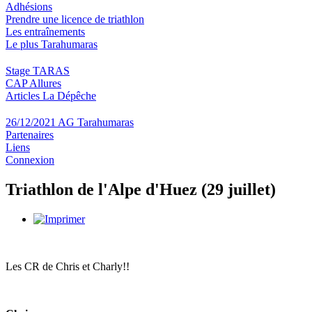
Adhésions
Prendre une licence de triathlon
Les entraînements
Le plus Tarahumaras
Stage TARAS
CAP Allures
Articles La Dépêche
26/12/2021 AG Tarahumaras
Partenaires
Liens
Connexion
Triathlon de l'Alpe d'Huez (29 juillet)
Les CR de Chris et Charly!!