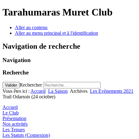
Tarahumaras Muret Club
Aller au contenu
Aller au menu principal et à l'identification
Navigation de recherche
Navigation
Recherche
Rechercher
Valider
Vous êtes ici :
Accueil
La Saison
Archives
Les Evènements 2021
Trail Odarsois (24 octobre)
Accueil
Le Club
Présentation
Nos activités
Les Tenues
Les Statuts (Connexion)