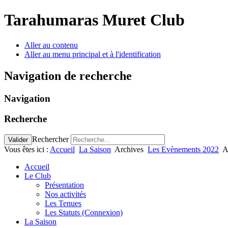
Tarahumaras Muret Club
Aller au contenu
Aller au menu principal et à l'identification
Navigation de recherche
Navigation
Recherche
Rechercher
Valider
Vous êtes ici :
Accueil
La Saison
Archives
Les Evènements 2022
A
Accueil
Le Club
Présentation
Nos activités
Les Tenues
Les Statuts (Connexion)
La Saison