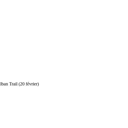
lban Trail (20 février)