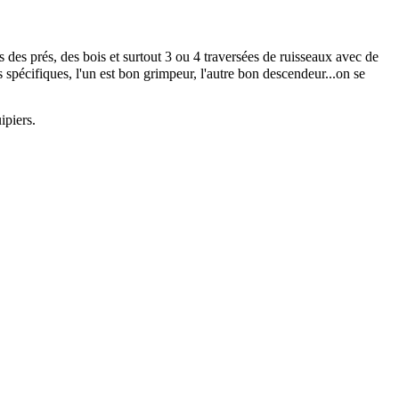
s des prés, des bois et surtout 3 ou 4 traversées de ruisseaux avec de
 spécifiques, l'un est bon grimpeur, l'autre bon descendeur...on se
ipiers.