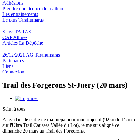
Adhésions
Prendre une licence de triathlon
Les entraînements
Le plus Tarahumaras
Stage TARAS
CAP Allures
Articles La Dépêche
26/12/2021 AG Tarahumaras
Partenaires
Liens
Connexion
Trail des Forgerons St-Juéry (20 mars)
Salut à tous,
Allez dans le cadre de ma prépa pour mon objectif (92km le 15 mai
sur l'Ultra Trail Causses Vallée du Lot), je me suis aligné ce
dimanche 20 mars au Trail des Forgerons.