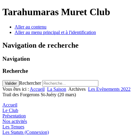
Tarahumaras Muret Club
Aller au contenu
Aller au menu principal et à l'identification
Navigation de recherche
Navigation
Recherche
Rechercher
Valider
Vous êtes ici :
Accueil
La Saison
Archives
Les Evènements 2022
Trail des Forgerons St-Juéry (20 mars)
Accueil
Le Club
Présentation
Nos activités
Les Tenues
Les Statuts (Connexion)