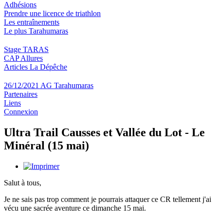
Adhésions
Prendre une licence de triathlon
Les entraînements
Le plus Tarahumaras
Stage TARAS
CAP Allures
Articles La Dépêche
26/12/2021 AG Tarahumaras
Partenaires
Liens
Connexion
Ultra Trail Causses et Vallée du Lot - Le
Minéral (15 mai)
Salut à tous,
Je ne sais pas trop comment je pourrais attaquer ce CR tellement j'ai
vécu une sacrée aventure ce dimanche 15 mai.