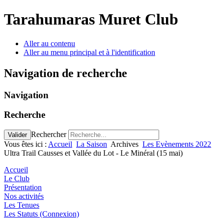
Tarahumaras Muret Club
Aller au contenu
Aller au menu principal et à l'identification
Navigation de recherche
Navigation
Recherche
Rechercher
Valider
Vous êtes ici :
Accueil
La Saison
Archives
Les Evènements 2022
Ultra Trail Causses et Vallée du Lot - Le Minéral (15 mai)
Accueil
Le Club
Présentation
Nos activités
Les Tenues
Les Statuts (Connexion)