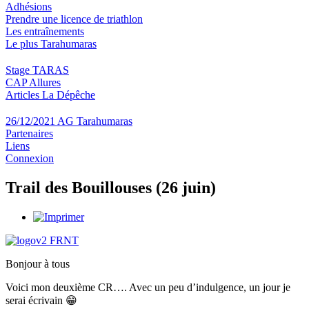
Adhésions
Prendre une licence de triathlon
Les entraînements
Le plus Tarahumaras
Stage TARAS
CAP Allures
Articles La Dépêche
26/12/2021 AG Tarahumaras
Partenaires
Liens
Connexion
Trail des Bouillouses (26 juin)
Bonjour à tous
Voici mon deuxième CR…. Avec un peu d’indulgence, un jour je
serai écrivain 😁