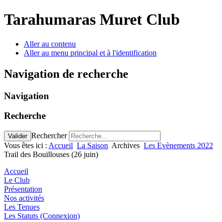
Tarahumaras Muret Club
Aller au contenu
Aller au menu principal et à l'identification
Navigation de recherche
Navigation
Recherche
Rechercher
Valider
Vous êtes ici :
Accueil
La Saison
Archives
Les Evènements 2022
Trail des Bouillouses (26 juin)
Accueil
Le Club
Présentation
Nos activités
Les Tenues
Les Statuts (Connexion)