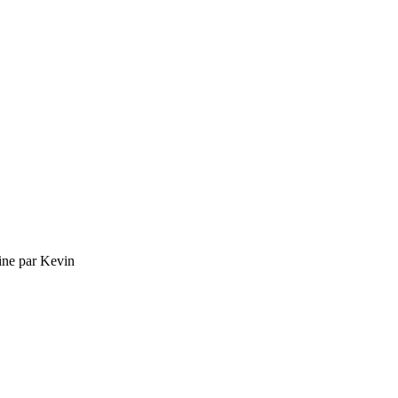
ne par Kevin