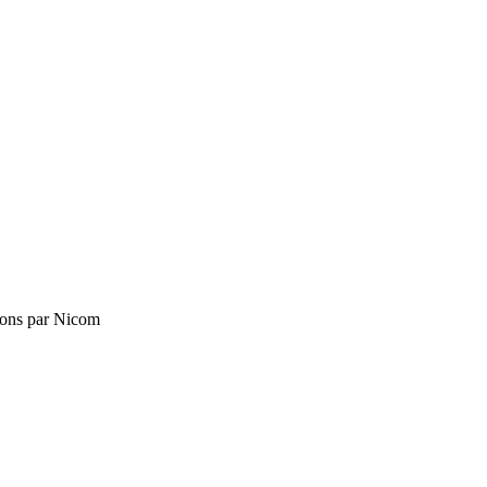
rons par Nicom