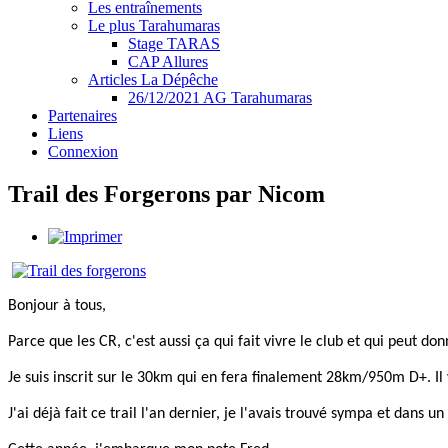
Les entraînements
Le plus Tarahumaras
Stage TARAS
CAP Allures
Articles La Dépêche
26/12/2021 AG Tarahumaras
Partenaires
Liens
Connexion
Trail des Forgerons par Nicom
Bonjour à tous,
Parce que les CR, c'est aussi ça qui fait vivre le club et qui peut do
Je suis inscrit sur le 30km qui en fera finalement 28km/950m D+. Il
J'ai déjà fait ce trail l'an dernier, je l'avais trouvé sympa et dans 