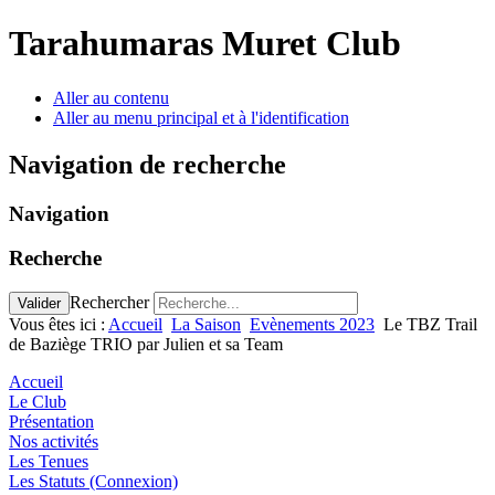
Tarahumaras Muret Club
Aller au contenu
Aller au menu principal et à l'identification
Navigation de recherche
Navigation
Recherche
Rechercher
Valider
Vous êtes ici :
Accueil
La Saison
Evènements 2023
Le TBZ Trail
de Baziège TRIO par Julien et sa Team
Accueil
Le Club
Présentation
Nos activités
Les Tenues
Les Statuts (Connexion)