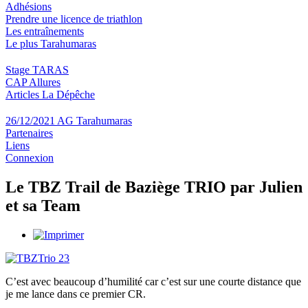
Adhésions
Prendre une licence de triathlon
Les entraînements
Le plus Tarahumaras
Stage TARAS
CAP Allures
Articles La Dépêche
26/12/2021 AG Tarahumaras
Partenaires
Liens
Connexion
Le TBZ Trail de Baziège TRIO par Julien
et sa Team
C’est avec beaucoup d’humilité car c’est sur une courte distance que
je me lance dans ce premier CR.