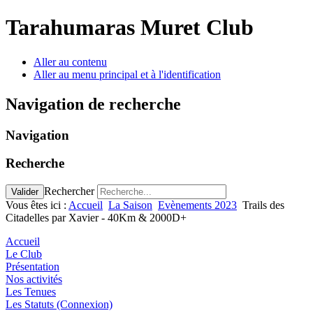
Tarahumaras Muret Club
Aller au contenu
Aller au menu principal et à l'identification
Navigation de recherche
Navigation
Recherche
Rechercher
Valider
Vous êtes ici :
Accueil
La Saison
Evènements 2023
Trails des
Citadelles par Xavier - 40Km & 2000D+
Accueil
Le Club
Présentation
Nos activités
Les Tenues
Les Statuts (Connexion)