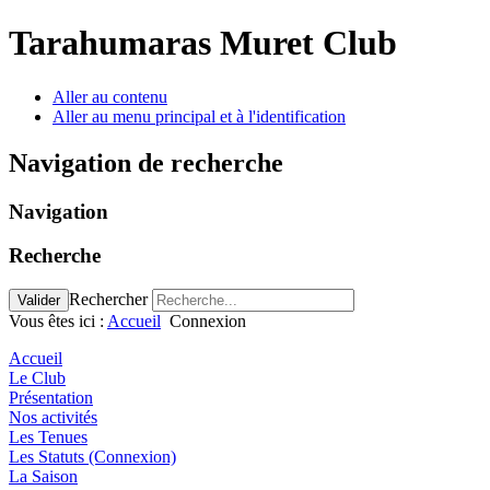
Tarahumaras Muret Club
Aller au contenu
Aller au menu principal et à l'identification
Navigation de recherche
Navigation
Recherche
Rechercher
Valider
Vous êtes ici :
Accueil
Connexion
Accueil
Le Club
Présentation
Nos activités
Les Tenues
Les Statuts (Connexion)
La Saison