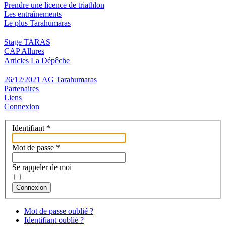
Prendre une licence de triathlon
Les entraînements
Le plus Tarahumaras
Stage TARAS
CAP Allures
Articles La Dépêche
26/12/2021 AG Tarahumaras
Partenaires
Liens
Connexion
Identifiant
*
Mot de passe
*
Se rappeler de moi
Connexion
Mot de passe oublié ?
Identifiant oublié ?