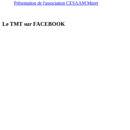
Présentation de l'association CESAAM Muret
Le TMT sur FACEBOOK