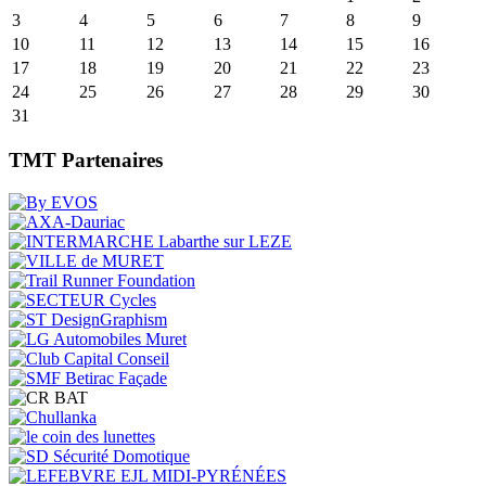
3
4
5
6
7
8
9
10
11
12
13
14
15
16
17
18
19
20
21
22
23
24
25
26
27
28
29
30
31
TMT Partenaires