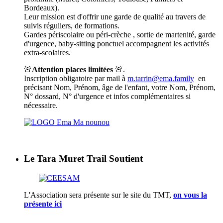
Bordeaux).
Leur mission est d'offrir une garde de qualité au travers de
suivis réguliers, de formations.
Gardes périscolaire ou péri-crèche , sortie de martenité, garde
d'urgence, baby-sitting ponctuel accompagnent les activités
extra-scolaires.
🚨
Attention places limitées
🚨.
Inscription obligatoire par mail à
m.tarrin@ema.family
en
précisant Nom, Prénom, âge de l'enfant, votre Nom, Prénom,
N° dossard, N° d'urgence et infos complémentaires si
nécessaire.
Le Tara Muret Trail Soutient
L'Association sera présente sur le site du TMT,
on vous la
présente ici