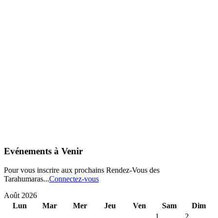
Evénements à Venir
Pour vous inscrire aux prochains Rendez-Vous des
Tarahumaras...
Connectez-vous
Août 2026
Lun
Mar
Mer
Jeu
Ven
Sam
Dim
1
2