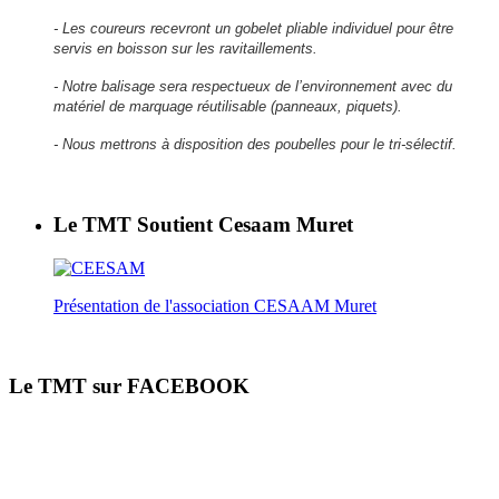
- Les coureurs recevront un gobelet pliable individuel pour être
servis en boisson sur les ravitaillements.
- Notre balisage sera respectueux de l’environnement avec du
matériel de marquage réutilisable (panneaux, piquets).
- Nous mettrons à disposition des poubelles pour le tri-sélectif.
Le TMT Soutient Cesaam Muret
Présentation de l'association CESAAM Muret
Le TMT sur FACEBOOK