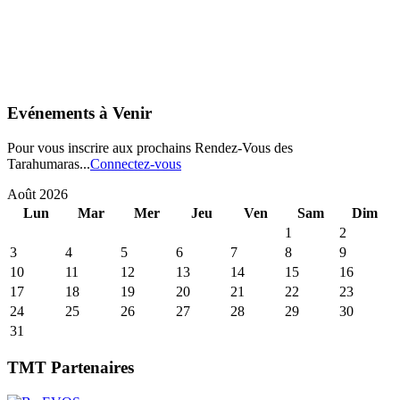
Evénements à Venir
Pour vous inscrire aux prochains Rendez-Vous des
Tarahumaras...
Connectez-vous
Août 2026
Lun
Mar
Mer
Jeu
Ven
Sam
Dim
1
2
3
4
5
6
7
8
9
10
11
12
13
14
15
16
17
18
19
20
21
22
23
24
25
26
27
28
29
30
31
TMT Partenaires