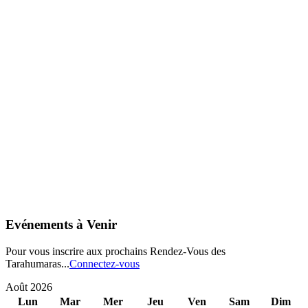
Evénements à Venir
Pour vous inscrire aux prochains Rendez-Vous des
Tarahumaras...
Connectez-vous
Août 2026
Lun
Mar
Mer
Jeu
Ven
Sam
Dim