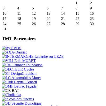
1
2
3
4
5
6
7
8
9
10
11
12
13
14
15
16
17
18
19
20
21
22
23
24
25
26
27
28
29
30
31
TMT Partenaires