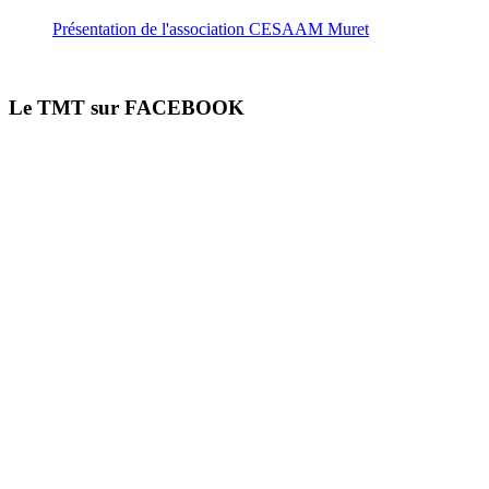
Présentation de l'association CESAAM Muret
Le TMT sur FACEBOOK