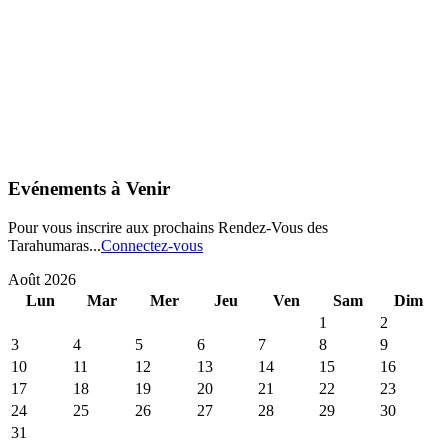
Evénements à Venir
Pour vous inscrire aux prochains Rendez-Vous des
Tarahumaras...
Connectez-vous
Août 2026
Lun
Mar
Mer
Jeu
Ven
Sam
Dim
1
2
3
4
5
6
7
8
9
10
11
12
13
14
15
16
17
18
19
20
21
22
23
24
25
26
27
28
29
30
31