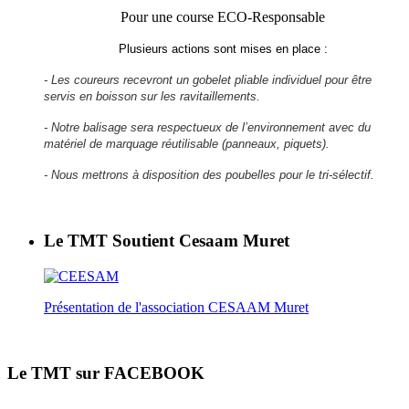
Pour une course ECO-Responsable
Plusieurs actions sont mises en place :
- Les coureurs recevront un gobelet pliable individuel pour être
servis en boisson sur les ravitaillements.
- Notre balisage sera respectueux de l’environnement avec du
matériel de marquage réutilisable (panneaux, piquets).
- Nous mettrons à disposition des poubelles pour le tri-sélectif.
Le TMT Soutient Cesaam Muret
Présentation de l'association CESAAM Muret
Le TMT sur FACEBOOK