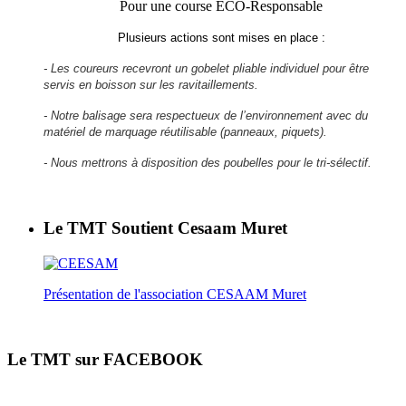
Pour une course ECO-Responsable
Plusieurs actions sont mises en place :
- Les coureurs recevront un gobelet pliable individuel pour être
servis en boisson sur les ravitaillements.
- Notre balisage sera respectueux de l’environnement avec du
matériel de marquage réutilisable (panneaux, piquets).
- Nous mettrons à disposition des poubelles pour le tri-sélectif.
Le TMT Soutient Cesaam Muret
Présentation de l'association CESAAM Muret
Le TMT sur FACEBOOK