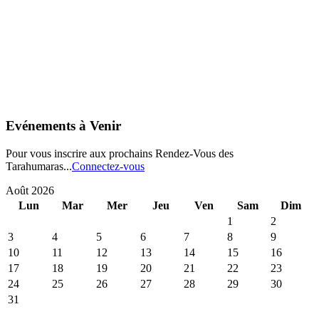
Evénements à Venir
Pour vous inscrire aux prochains Rendez-Vous des
Tarahumaras...
Connectez-vous
Août 2026
Lun
Mar
Mer
Jeu
Ven
Sam
Dim
1
2
3
4
5
6
7
8
9
10
11
12
13
14
15
16
17
18
19
20
21
22
23
24
25
26
27
28
29
30
31