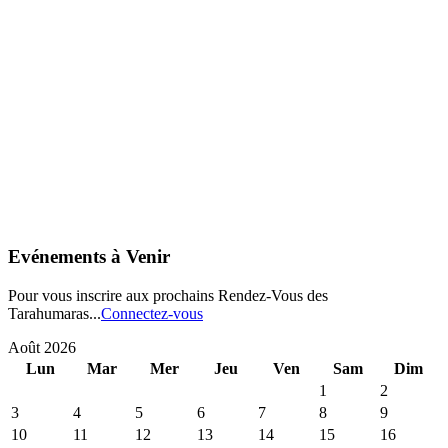
Evénements à Venir
Pour vous inscrire aux prochains Rendez-Vous des
Tarahumaras...
Connectez-vous
Août 2026
Lun
Mar
Mer
Jeu
Ven
Sam
Dim
1
2
3
4
5
6
7
8
9
10
11
12
13
14
15
16