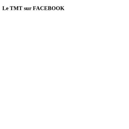
Le TMT sur FACEBOOK