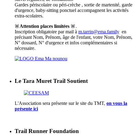
Gardes périscolaire ou péri-crèche , sortie de martenité, garde
d'urgence, baby-sitting ponctuel accompagnent les activités
extra-scolaires.
🚨
Attention places limitées
🚨.
Inscription obligatoire par mail à
m.tarrin@ema.family
en
précisant Nom, Prénom, âge de l'enfant, votre Nom, Prénom,
N° dossard, N° d'urgence et infos complémentaires si
nécessaire.
Le Tara Muret Trail Soutient
L'Association sera présente sur le site du TMT,
on vous la
présente ici
Trail Runner Foundation