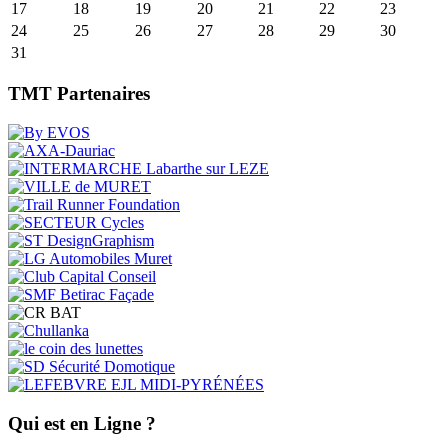
17
18
19
20
21
22
23
24
25
26
27
28
29
30
31
TMT Partenaires
Qui est en Ligne ?