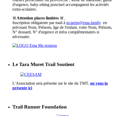
d'urgence, baby-sitting ponctuel accompagnent les activités
extra-scolaires.
🚨
Attention places limitées
🚨.
Inscription obligatoire par mail à
m.tarrin@ema.family
en
précisant Nom, Prénom, âge de l'enfant, votre Nom, Prénom,
N° dossard, N° d'urgence et infos complémentaires si
nécessaire.
Le Tara Muret Trail Soutient
L'Association sera présente sur le site du TMT,
on vous la
présente ici
Trail Runner Foundation