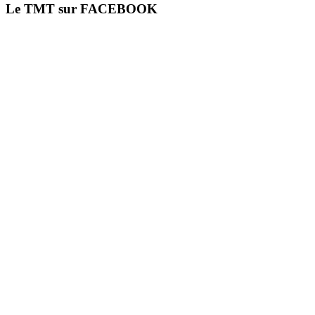
Le TMT sur FACEBOOK