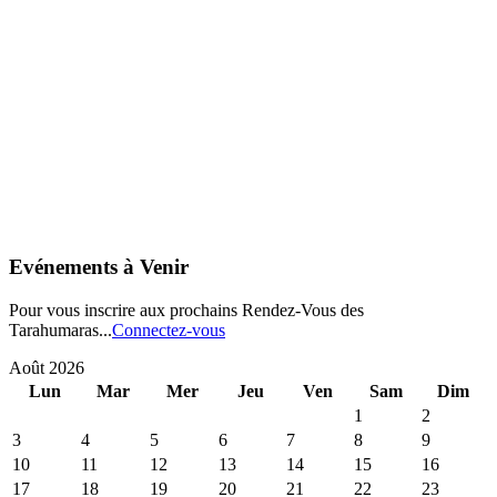
Evénements à Venir
Pour vous inscrire aux prochains Rendez-Vous des
Tarahumaras...
Connectez-vous
Août 2026
Lun
Mar
Mer
Jeu
Ven
Sam
Dim
1
2
3
4
5
6
7
8
9
10
11
12
13
14
15
16
17
18
19
20
21
22
23