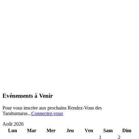
Evénements à Venir
Pour vous inscrire aux prochains Rendez-Vous des
Tarahumaras...
Connectez-vous
Août 2026
Lun
Mar
Mer
Jeu
Ven
Sam
Dim
1
2