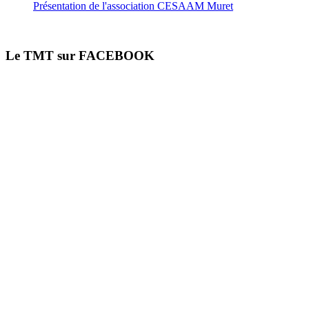
Présentation de l'association CESAAM Muret
Le TMT sur FACEBOOK