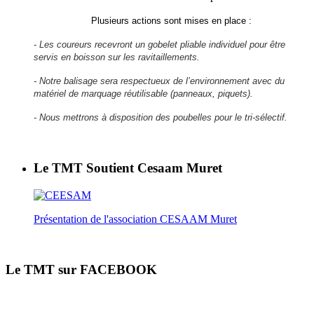
Plusieurs actions sont mises en place :
- Les coureurs recevront un gobelet pliable individuel pour être
servis en boisson sur les ravitaillements.
- Notre balisage sera respectueux de l’environnement avec du
matériel de marquage réutilisable (panneaux, piquets).
- Nous mettrons à disposition des poubelles pour le tri-sélectif.
Le TMT Soutient Cesaam Muret
Présentation de l'association CESAAM Muret
Le TMT sur FACEBOOK