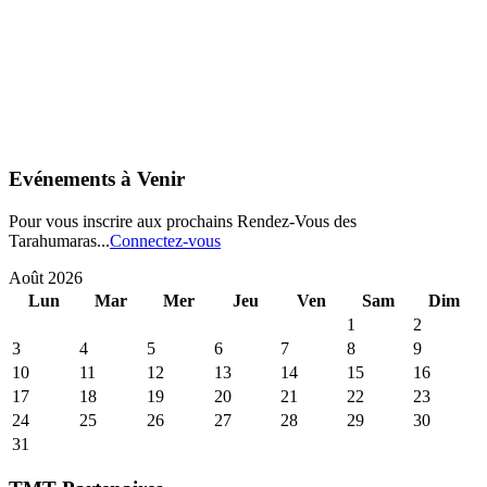
Evénements à Venir
Pour vous inscrire aux prochains Rendez-Vous des
Tarahumaras...
Connectez-vous
Août 2026
Lun
Mar
Mer
Jeu
Ven
Sam
Dim
1
2
3
4
5
6
7
8
9
10
11
12
13
14
15
16
17
18
19
20
21
22
23
24
25
26
27
28
29
30
31