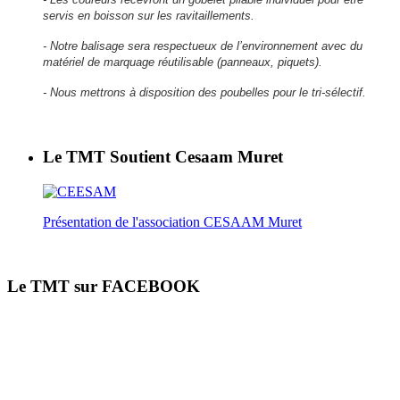
servis en boisson sur les ravitaillements.
- Notre balisage sera respectueux de l’environnement avec du
matériel de marquage réutilisable (panneaux, piquets).
- Nous mettrons à disposition des poubelles pour le tri-sélectif.
Le TMT Soutient Cesaam Muret
Présentation de l'association CESAAM Muret
Le TMT sur FACEBOOK