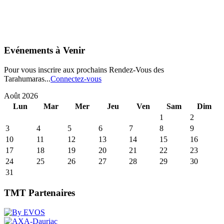
Evénements à Venir
Pour vous inscrire aux prochains Rendez-Vous des
Tarahumaras...
Connectez-vous
Août 2026
Lun
Mar
Mer
Jeu
Ven
Sam
Dim
1
2
3
4
5
6
7
8
9
10
11
12
13
14
15
16
17
18
19
20
21
22
23
24
25
26
27
28
29
30
31
TMT Partenaires