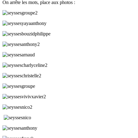
On arrête les mots, place aux photos :